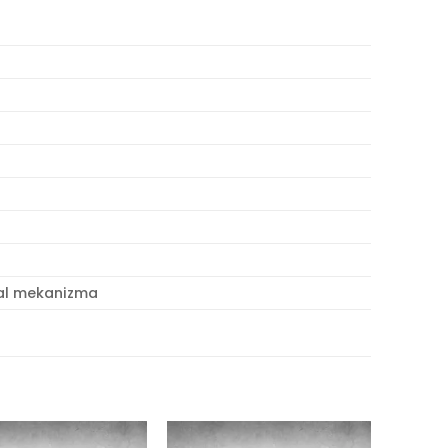
tal mekanizma