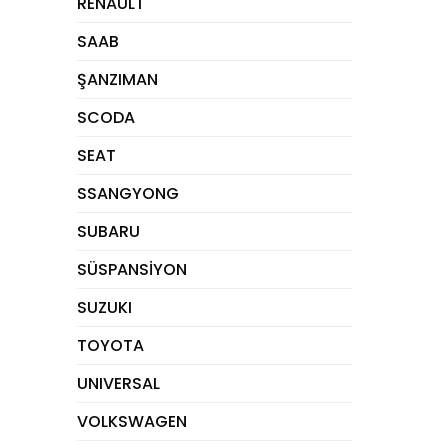
RENAULT
SAAB
ŞANZIMAN
SCODA
SEAT
SSANGYONG
SUBARU
SÜSPANSİYON
SUZUKI
TOYOTA
UNIVERSAL
VOLKSWAGEN