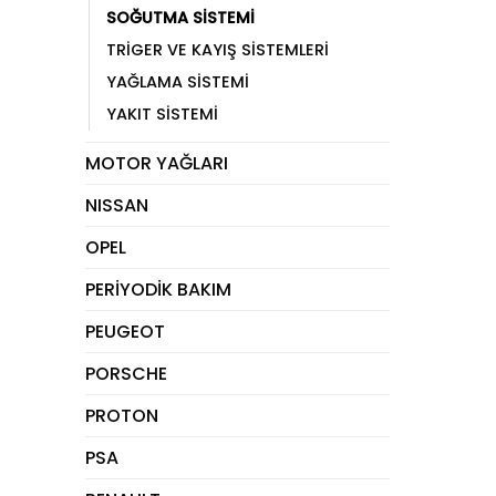
SOĞUTMA SİSTEMİ
TRİGER VE KAYIŞ SİSTEMLERİ
YAĞLAMA SİSTEMİ
YAKIT SİSTEMİ
MOTOR YAĞLARI
NISSAN
OPEL
PERİYODİK BAKIM
PEUGEOT
PORSCHE
PROTON
PSA