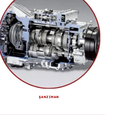
ŞANZIMAN