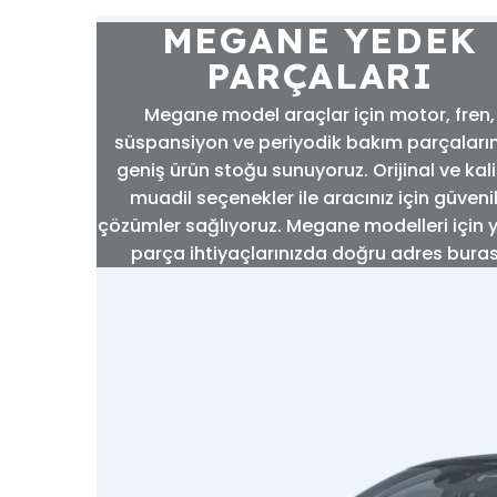
MEGANE YEDEK
PARÇALARI
Megane model araçlar için motor, fren,
süspansiyon ve periyodik bakım parçaları
geniş ürün stoğu sunuyoruz. Orijinal ve kali
muadil seçenekler ile aracınız için güvenil
çözümler sağlıyoruz. Megane modelleri için 
parça ihtiyaçlarınızda doğru adres buras