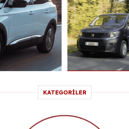
KATEGORİLER