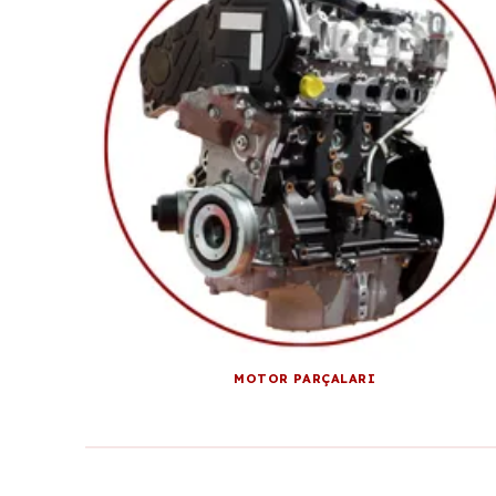
MOTOR PARÇALARI