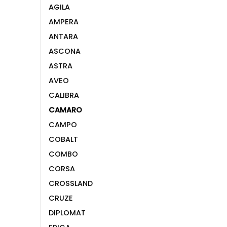
AGILA
AMPERA
ANTARA
ASCONA
ASTRA
AVEO
CALIBRA
CAMARO
CAMPO
COBALT
COMBO
CORSA
CROSSLAND
CRUZE
DIPLOMAT