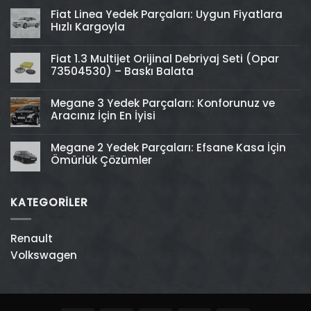
Fiat Linea Yedek Parçaları: Uygun Fiyatlara
Hızlı Kargoyla
Fiat 1.3 Multijet Orijinal Debriyaj Seti (Opar
73504530) – Baskı Balata
Megane 3 Yedek Parçaları: Konforunuz ve
Aracınız İçin En İyisi
Megane 2 Yedek Parçaları: Efsane Kasa İçin
Ömürlük Çözümler
KATEGORİLER
Renault
Volkswagen