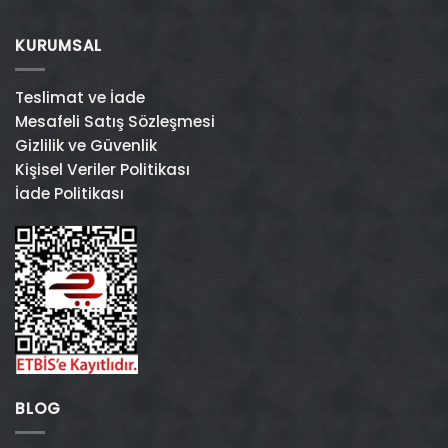
KURUMSAL
Teslimat ve İade
Mesafeli Satış Sözleşmesi
Gizlilik ve Güvenlik
Kişisel Veriler Politikası
İade Politikası
BLOG