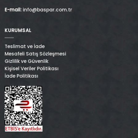
E-mail:
info@baspar.com.tr
KURUMSAL
Teslimat ve İade
Mesafeli Satış Sözleşmesi
Gizlilik ve Güvenlik
Kişisel Veriler Politikası
İade Politikası